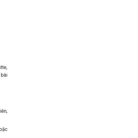
tte,
 bài
iên,
hoặc