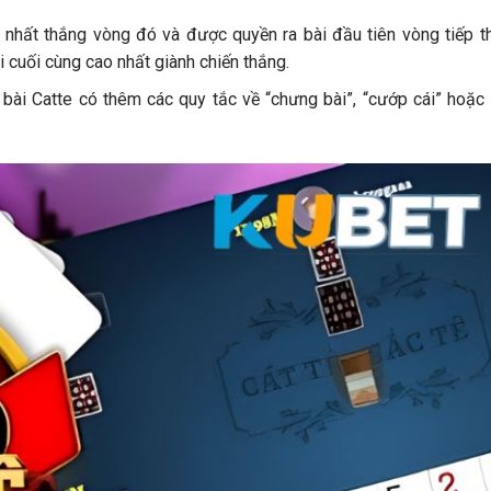
nhất thắng vòng đó và được quyền ra bài đầu tiên vòng tiếp t
i cuối cùng cao nhất giành chiến thắng.
bài Catte có thêm các quy tắc về “chưng bài”, “cướp cái” hoặc 