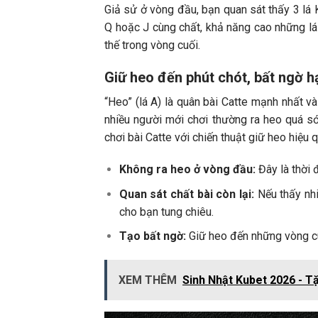
Giả sử ở vòng đầu, bạn quan sát thấy 3 lá
Q hoặc J cùng chất, khả năng cao những lá 
thế trong vòng cuối.
Giữ heo đến phút chót, bất ngờ h
“Heo” (lá A) là quân bài Catte mạnh nhất v
nhiều người mới chơi thường ra heo quá s
chơi bài Catte với chiến thuật giữ heo hiệu q
Không ra heo ở vòng đầu:
Đây là thời 
Quan sát chất bài còn lại:
Nếu thấy nhi
cho bạn tung chiêu.
Tạo bất ngờ:
Giữ heo đến những vòng cuố
XEM THÊM
Sinh Nhật Kubet 2026 - 