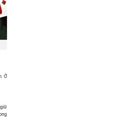
h. Ở
 giữ
rong