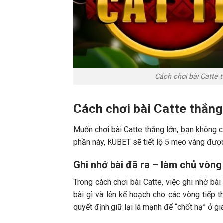
Cách chơi bài Catte t
Cách chơi bài Catte thắng
Muốn chơi bài Catte thắng lớn, bạn không c
phần này, KUBET sẽ tiết lộ 5 mẹo vàng được 
Ghi nhớ bài đã ra – làm chủ vòng
Trong cách chơi bài Catte, việc ghi nhớ bà
bài gì và lên kế hoạch cho các vòng tiếp t
quyết định giữ lại lá mạnh để “chốt hạ” ở gi