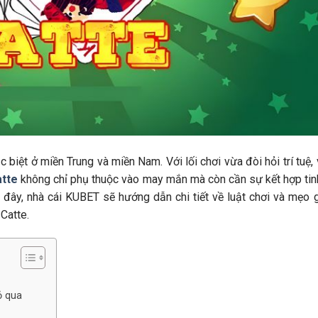
 biệt ở miền Trung và miền Nam. Với lối chơi vừa đòi hỏi trí tuệ,
atte
không chỉ phụ thuộc vào may mắn mà còn cần sự kết hợp tin
 đây, nhà cái KUBET sẽ hướng dẫn chi tiết về luật chơi và mẹo 
Catte.
ỏ qua